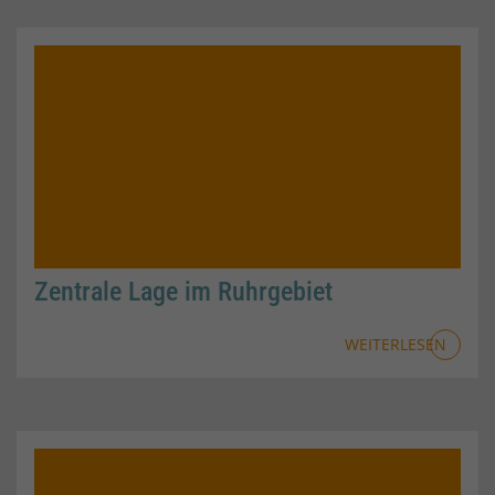
Zentrale Lage im Ruhrgebiet
WEITERLESEN