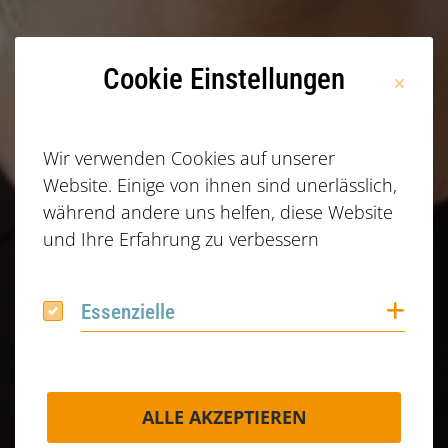
Cookie Einstellungen
Wir verwenden Cookies auf unserer
Website. Einige von ihnen sind unerlässlich,
während andere uns helfen, diese Website
und Ihre Erfahrung zu verbessern
Coo
Essenzielle
Essenzielle
ALLE AKZEPTIEREN