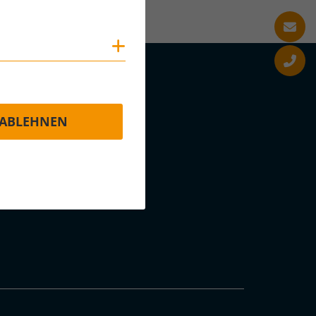
Cookies anzeigen
ABLEHNEN