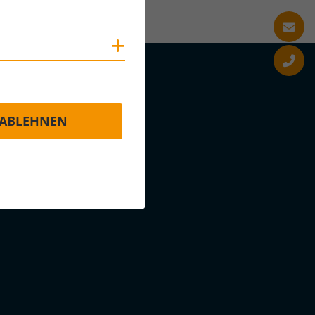
Cookies anzeigen
ABLEHNEN