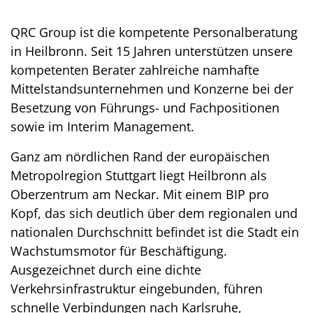
Inhalt
QRC Group ist die kompetente Personalberatung
in Heilbronn. Seit 15 Jahren unterstützen unsere
kompetenten Berater zahlreiche namhafte
Mittelstandsunternehmen und Konzerne bei der
Besetzung von Führungs- und Fachpositionen
sowie im Interim Management.
Ganz am nördlichen Rand der europäischen
Metropolregion Stuttgart liegt Heilbronn als
Oberzentrum am Neckar. Mit einem BIP pro
Kopf, das sich deutlich über dem regionalen und
nationalen Durchschnitt befindet ist die Stadt ein
Wachstumsmotor für Beschäftigung.
Ausgezeichnet durch eine dichte
Verkehrsinfrastruktur eingebunden, führen
schnelle Verbindungen nach Karlsruhe,