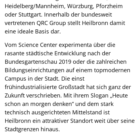
Heidelberg/Mannheim, Würzburg, Pforzheim
oder Stuttgart. Innerhalb der bundesweit
vertretenen QRC Group stellt Heilbronn damit
eine ideale Basis dar.
Vom Science Center experimenta über die
rasante städtische Entwicklung nach der
Bundesgartenschau 2019 oder die zahlreichen
Bildungseinrichtungen auf einem topmodernen
Campus in der Stadt. Die einst
frühindustrialisierte Großstadt hat sich ganz der
Zukunft verschrieben. Mit ihrem Slogan „Heute
schon an morgen denken“ und dem stark
technisch ausgerichteten Mittelstand ist
Heilbronn ein attraktiver Standort weit über seine
Stadtgrenzen hinaus.