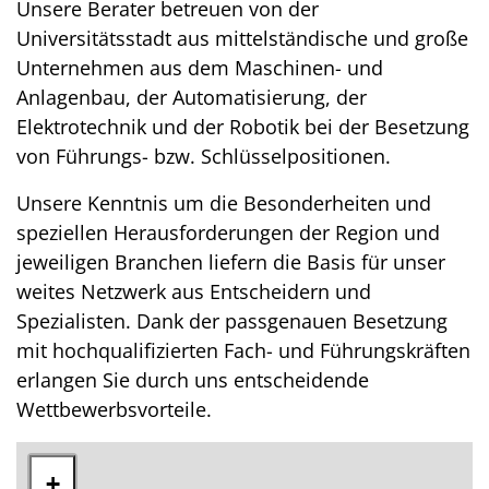
Unsere Berater betreuen von der
Universitätsstadt aus mittelständische und große
Unternehmen aus dem Maschinen- und
Anlagenbau, der Automatisierung, der
Elektrotechnik und der Robotik bei der Besetzung
von Führungs- bzw. Schlüsselpositionen.
Unsere Kenntnis um die Besonderheiten und
speziellen Herausforderungen der Region und
jeweiligen Branchen liefern die Basis für unser
weites Netzwerk aus Entscheidern und
Spezialisten. Dank der passgenauen Besetzung
mit hochqualifizierten Fach- und Führungskräften
erlangen Sie durch uns entscheidende
Wettbewerbsvorteile.
+