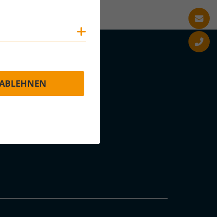
Cookies anzeigen
ABLEHNEN