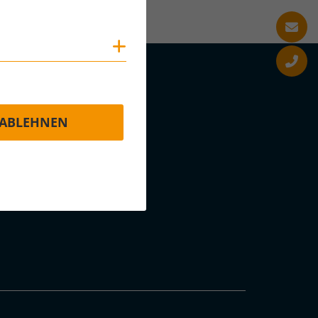
Cookies anzeigen
ABLEHNEN