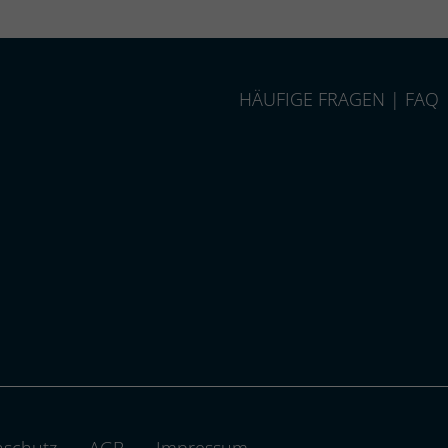
HÄUFIGE FRAGEN | FAQ
-group.com