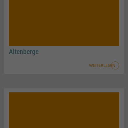
Altenberge
WEITERLESEN