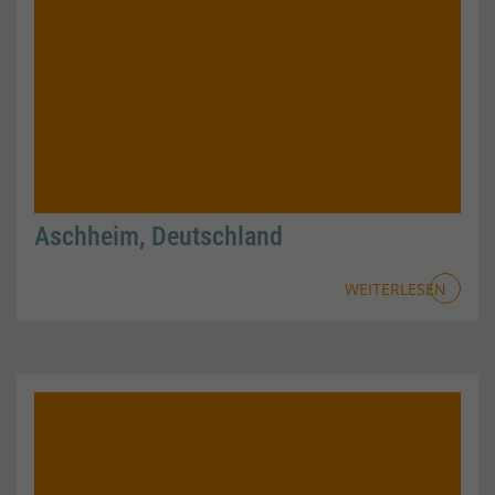
Aschheim, Deutschland
WEITERLESEN