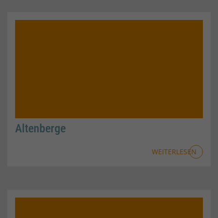
Altenberge
WEITERLESEN