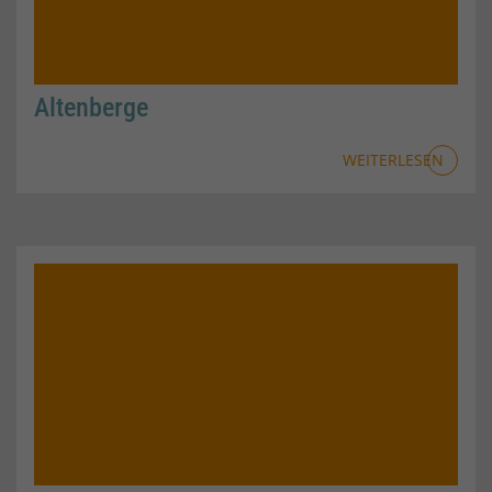
Altenberge
WEITERLESEN